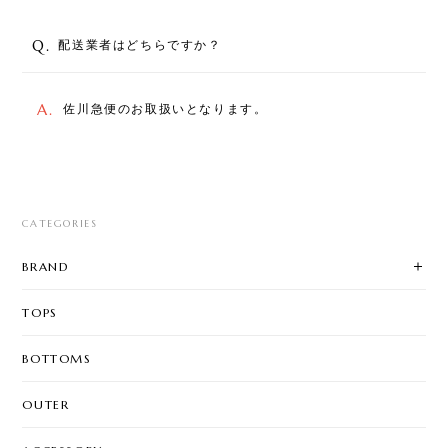
Q.
配送業者はどちらですか？
A.
佐川急便のお取扱いとなります。
CATEGORIES
BRAND
TOPS
BOTTOMS
OUTER