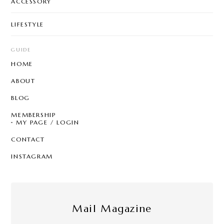
ACCESSORY
LIFESTYLE
GUIDE
HOME
ABOUT
BLOG
MEMBERSHIP
MY PAGE / LOGIN
CONTACT
INSTAGRAM
Mail Magazine