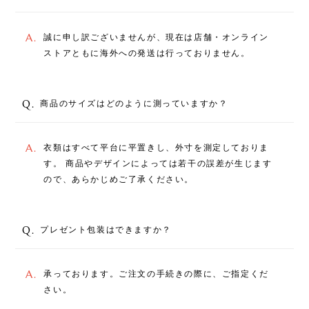
A.
誠に申し訳ございませんが、現在は店舗・オンライン
ストアともに海外への発送は行っておりません。
Q.
商品のサイズはどのように測っていますか？
A.
衣類はすべて平台に平置きし、外寸を測定しておりま
す。 商品やデザインによっては若干の誤差が生じます
ので、あらかじめご了承ください。
Q.
プレゼント包装はできますか？
A.
承っております。ご注文の手続きの際に、ご指定くだ
さい。