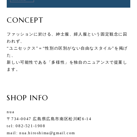
CONCEPT
ファッションに於ける、紳士服、婦人服という固定観念に囚
われず、
“ユニセックス”＝“性別の区別がない自由なスタイル”を掲げ
た、
新しい可能性である「多様性」を独自のニュアンスで提案し
ます。
SHOP INFO
nua
〒734-0047 広島県広島市南区松川町6-14
tel: 082-521-1908
mail:
nua.hiroshima@gmail.com