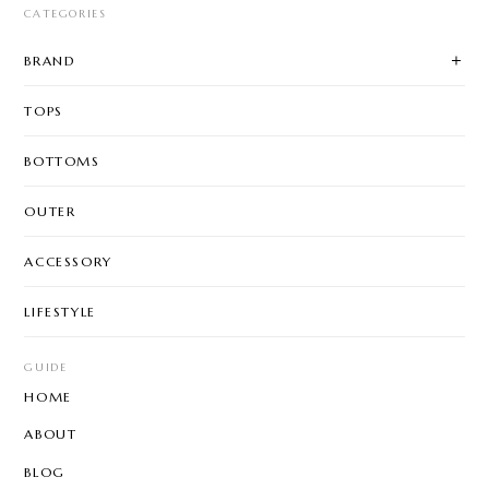
CATEGORIES
BRAND
TOPS
BOTTOMS
OUTER
ACCESSORY
LIFESTYLE
GUIDE
HOME
ABOUT
BLOG