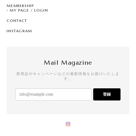
MEMBERSHIP
MY PAGE / LOGIN
CONTACT
INSTAGRAM
Mail Magazine
新商品やキャンペーンなどの最新情報をお届けいたしま
す。
登録