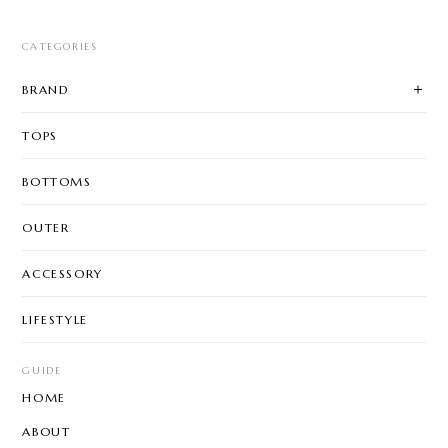
CATEGORIES
BRAND
TOPS
BOTTOMS
OUTER
ACCESSORY
LIFESTYLE
GUIDE
HOME
ABOUT