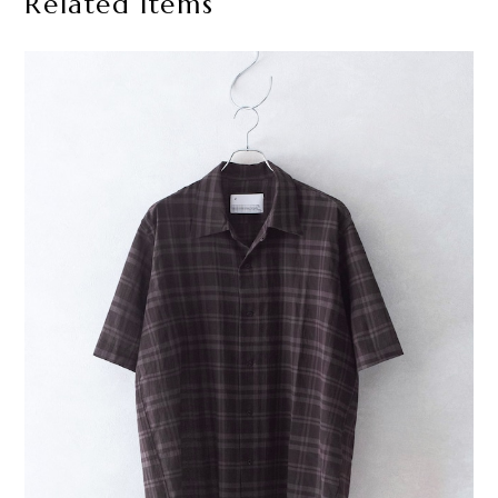
Related Items