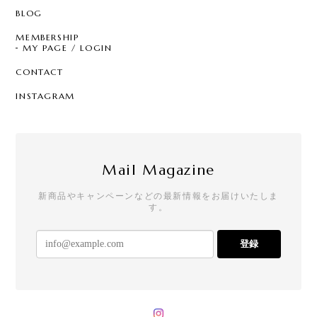
BLOG
MEMBERSHIP
MY PAGE / LOGIN
CONTACT
INSTAGRAM
Mail Magazine
新商品やキャンペーンなどの最新情報をお届けいたしま
す。
登録