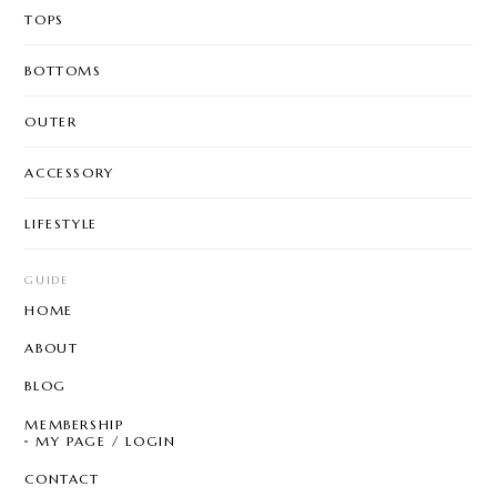
TOPS
BOTTOMS
OUTER
ACCESSORY
LIFESTYLE
GUIDE
HOME
ABOUT
BLOG
MEMBERSHIP
MY PAGE / LOGIN
CONTACT