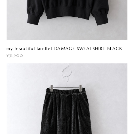
my beautiful landlet DAMAGE SWEATSHIRT BLACK
¥31,900