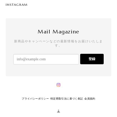
INSTAGRAM
Mail Magazine
新商品やキャンペーンなどの最新情報をお届けいたしま
す。
登録
プライバシーポリシー
特定商取引法に基づく表記
会員規約