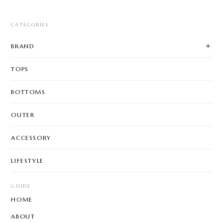
CATEGORIES
BRAND
TOPS
BOTTOMS
OUTER
ACCESSORY
LIFESTYLE
GUIDE
HOME
ABOUT