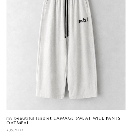
my beautiful landlet DAMAGE SWEAT WIDE PANTS
OATMEAL
¥35,200