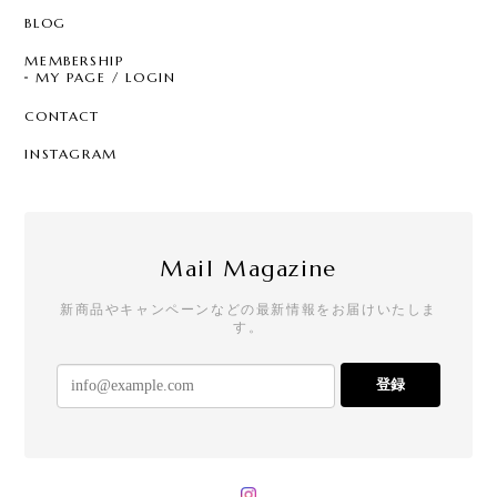
BLOG
MEMBERSHIP
MY PAGE / LOGIN
CONTACT
INSTAGRAM
Mail Magazine
新商品やキャンペーンなどの最新情報をお届けいたしま
す。
登録