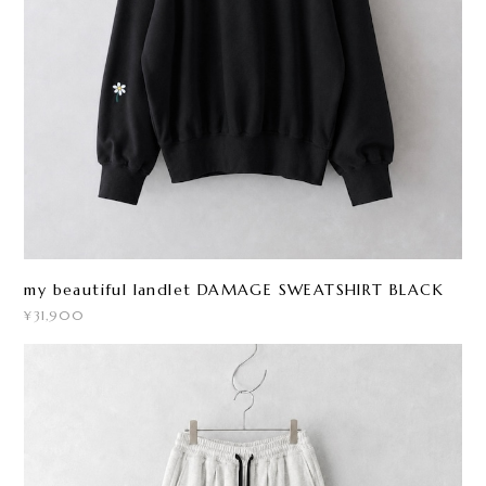
my beautiful landlet DAMAGE SWEATSHIRT BLACK
¥31,900