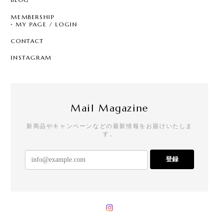
MEMBERSHIP
MY PAGE / LOGIN
CONTACT
INSTAGRAM
Mail Magazine
新商品やキャンペーンなどの最新情報をお届けいたしま
す。
登録