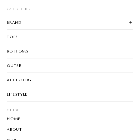
CATEGORIES
BRAND
TOPS
BOTTOMS
OUTER
ACCESSORY
LIFESTYLE
GUIDE
HOME
ABOUT
BLOG