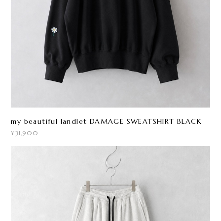
my beautiful landlet DAMAGE SWEATSHIRT BLACK
¥31,900