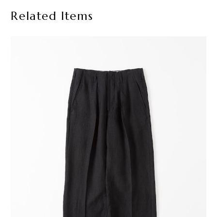
Related Items