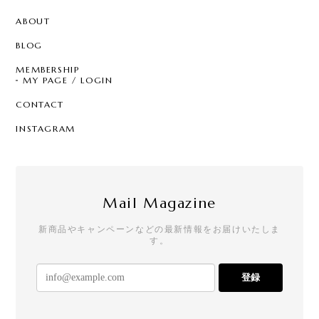
ABOUT
BLOG
MEMBERSHIP
MY PAGE / LOGIN
CONTACT
INSTAGRAM
Mail Magazine
新商品やキャンペーンなどの最新情報をお届けいたしま
す。
登録