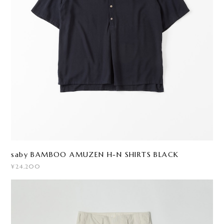
saby BAMBOO AMUZEN H-N SHIRTS BLACK
¥24,200