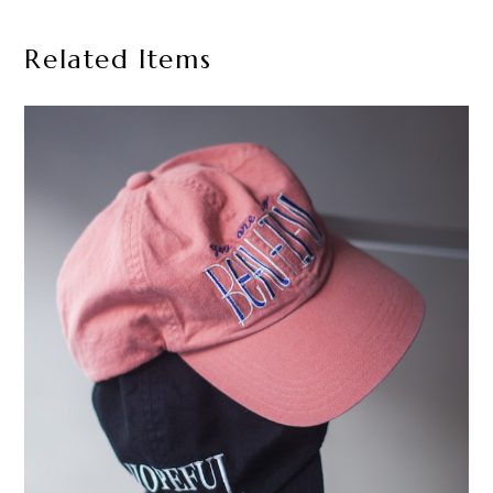
Related Items