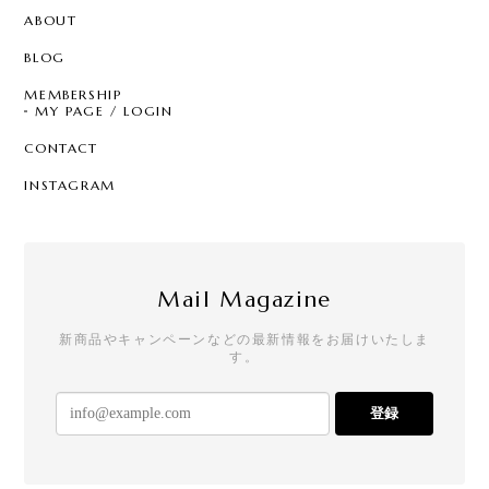
ABOUT
BLOG
MEMBERSHIP
MY PAGE / LOGIN
CONTACT
INSTAGRAM
Mail Magazine
新商品やキャンペーンなどの最新情報をお届けいたしま
す。
登録