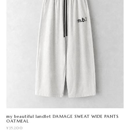
my beautiful landlet DAMAGE SWEAT WIDE PANTS
OATMEAL
¥35,200