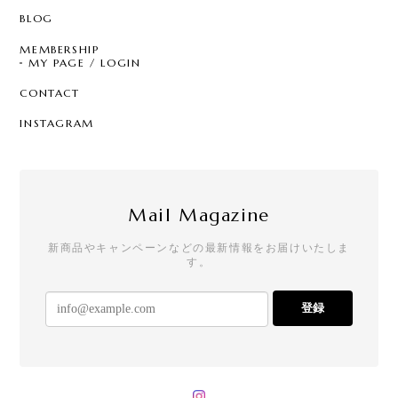
BLOG
MEMBERSHIP
MY PAGE / LOGIN
CONTACT
INSTAGRAM
Mail Magazine
新商品やキャンペーンなどの最新情報をお届けいたしま
す。
登録