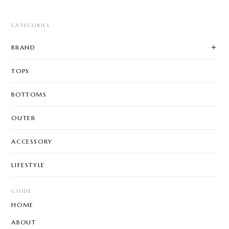
CATEGORIES
BRAND
TOPS
BOTTOMS
OUTER
ACCESSORY
LIFESTYLE
GUIDE
HOME
ABOUT