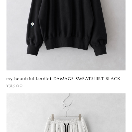
my beautiful landlet DAMAGE SWEATSHIRT BLACK
¥31,900