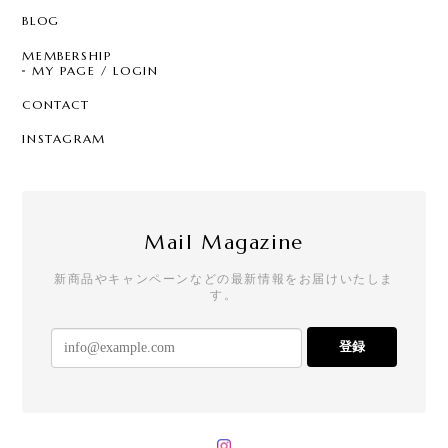
BLOG
MEMBERSHIP
MY PAGE / LOGIN
CONTACT
INSTAGRAM
Mail Magazine
新商品やキャンペーンなどの最新情報をお届けいたしま
す。
登録