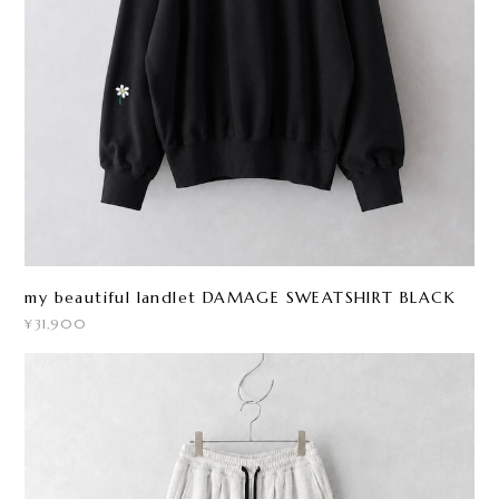
my beautiful landlet DAMAGE SWEATSHIRT BLACK
¥31,900