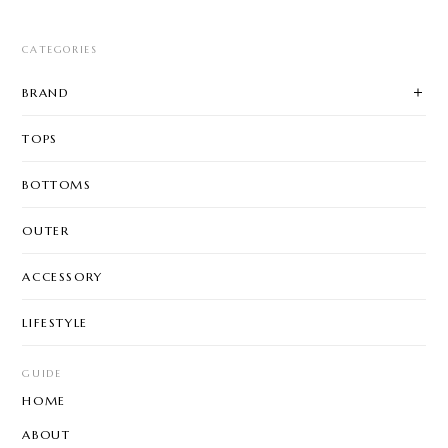
CATEGORIES
BRAND
TOPS
BOTTOMS
OUTER
ACCESSORY
LIFESTYLE
GUIDE
HOME
ABOUT