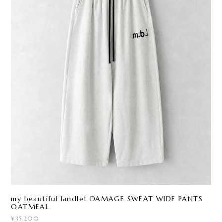
my beautiful landlet DAMAGE SWEAT WIDE PANTS
OATMEAL
¥35,200