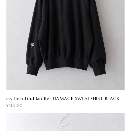
my beautiful landlet DAMAGE SWEATSHIRT BLACK
¥31,900