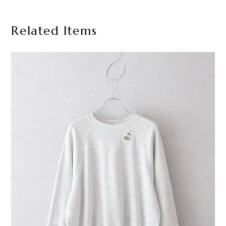
Related Items