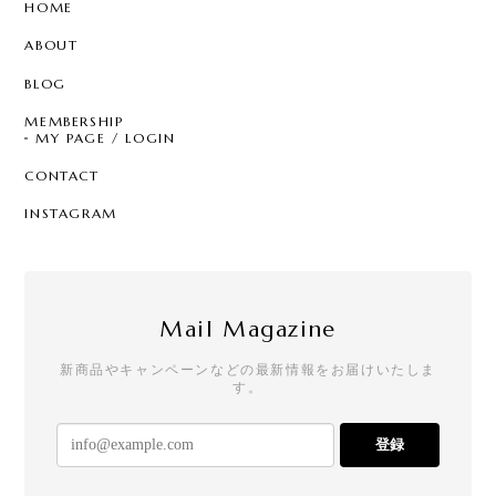
HOME
ABOUT
BLOG
MEMBERSHIP
MY PAGE / LOGIN
CONTACT
INSTAGRAM
Mail Magazine
新商品やキャンペーンなどの最新情報をお届けいたしま
す。
登録