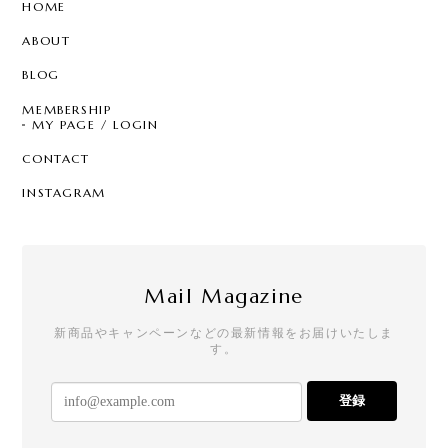
HOME
ABOUT
BLOG
MEMBERSHIP
MY PAGE / LOGIN
CONTACT
INSTAGRAM
Mail Magazine
新商品やキャンペーンなどの最新情報をお届けいたしま
す。
登録