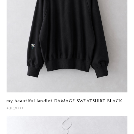
my beautiful landlet DAMAGE SWEATSHIRT BLACK
¥31,900