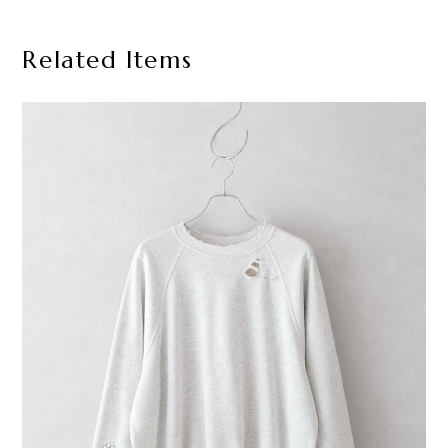
Related Items