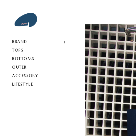
BRAND
TOPS
BOTTOMS
OUTER
ACCESSORY
LIFESTYLE