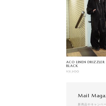
ACO LINEN DRIZZLER 
BLACK
¥31,900
Mail Maga
新商品やキャンペ