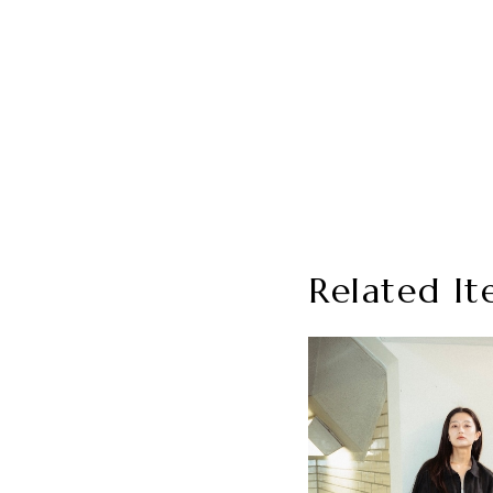
Related It