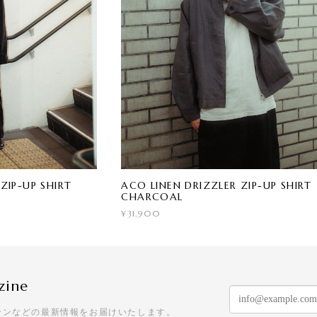
ZIP-UP SHIRT
ACO LINEN DRIZZLER ZIP-UP SHIRT
CHARCOAL
¥31,900
zine
ーンなどの最新情報をお届けいたします。