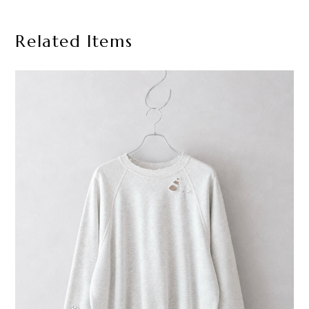
Related Items