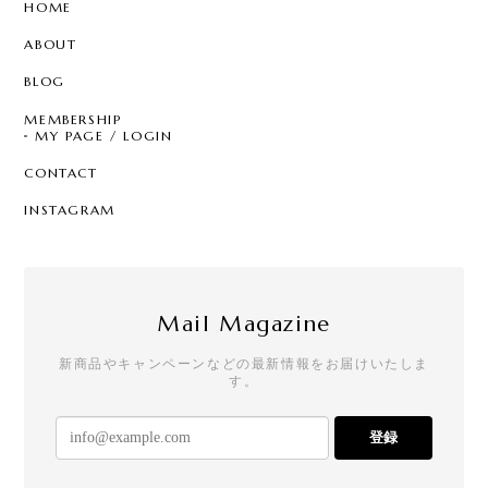
HOME
ABOUT
BLOG
MEMBERSHIP
MY PAGE / LOGIN
CONTACT
INSTAGRAM
Mail Magazine
新商品やキャンペーンなどの最新情報をお届けいたしま
す。
登録