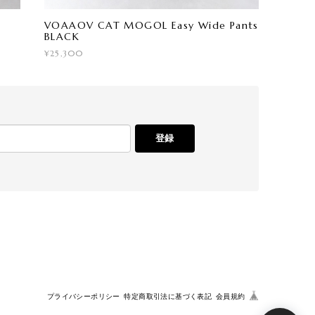
VOAAOV CAT MOGOL Easy Wide Pants
BLACK
¥25,300
登録
プライバシーポリシー
特定商取引法に基づく表記
会員規約