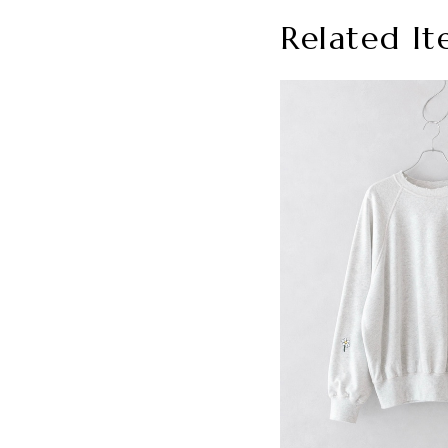
Related It