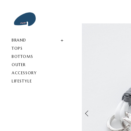
BRAND
TOPS
BOTTOMS
OUTER
ACCESSORY
LIFESTYLE