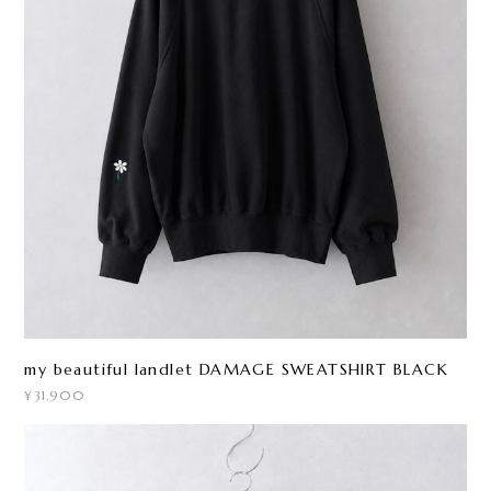
my beautiful landlet DAMAGE SWEATSHIRT BLACK
¥31,900