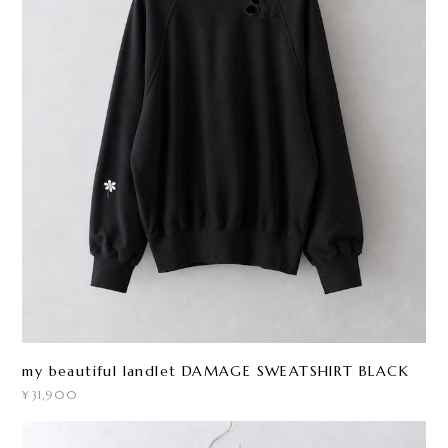
my beautiful landlet DAMAGE SWEATSHIRT BLACK
¥31,900