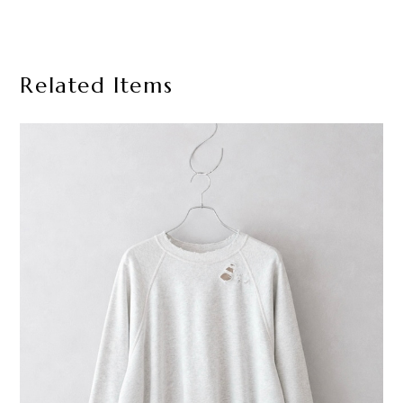
Related Items