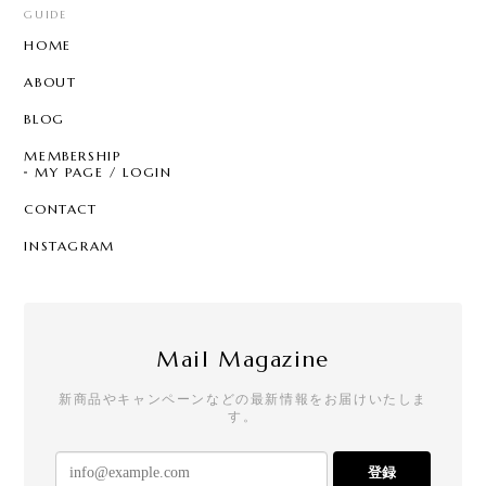
GUIDE
HOME
ABOUT
BLOG
MEMBERSHIP
MY PAGE / LOGIN
CONTACT
INSTAGRAM
Mail Magazine
新商品やキャンペーンなどの最新情報をお届けいたしま
す。
登録