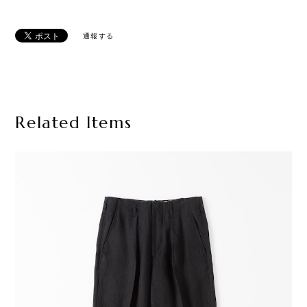
通報する
Related Items