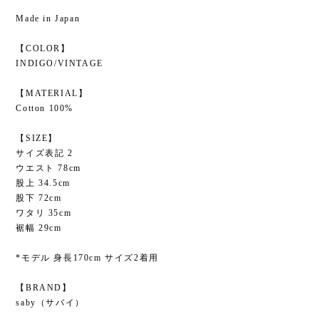
Made in Japan
【COLOR】
INDIGO/VINTAGE
【MATERIAL】
Cotton 100%
【SIZE】
サイズ表記 2
ウエスト 78cm
股上 34.5cm
股下 72cm
ワタリ 35cm
裾幅 29cm
*モデル 身長170cm サイズ2着用
【BRAND】
saby（サバイ）