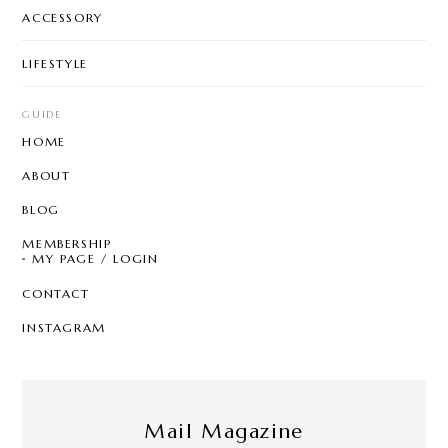
ACCESSORY
LIFESTYLE
GUIDE
HOME
ABOUT
BLOG
MEMBERSHIP
MY PAGE / LOGIN
CONTACT
INSTAGRAM
Mail Magazine