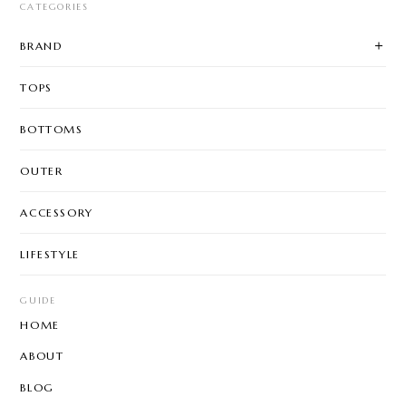
CATEGORIES
BRAND
TOPS
BOTTOMS
OUTER
ACCESSORY
LIFESTYLE
GUIDE
HOME
ABOUT
BLOG