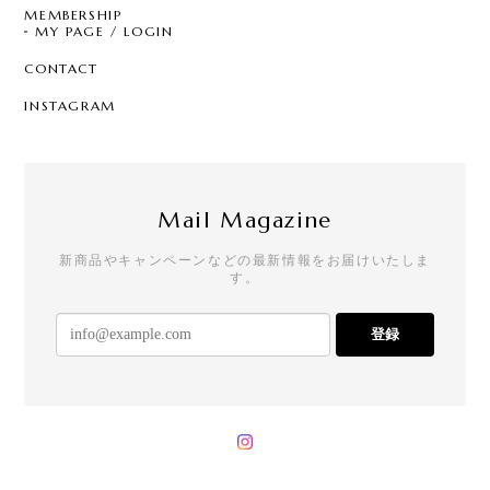
MEMBERSHIP
MY PAGE / LOGIN
CONTACT
INSTAGRAM
Mail Magazine
新商品やキャンペーンなどの最新情報をお届けいたしま
す。
登録