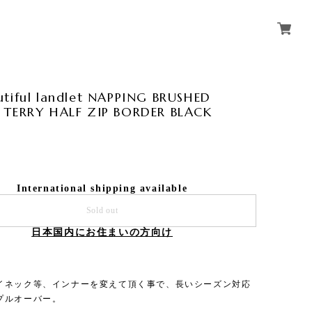
tiful landlet NAPPING BRUSHED
 TERRY HALF ZIP BORDER BLACK
International shipping available
Sold out
日本国内にお住まいの方向け
イネック等、インナーを変えて頂く事で、長いシーズン対応
プルオーバー。