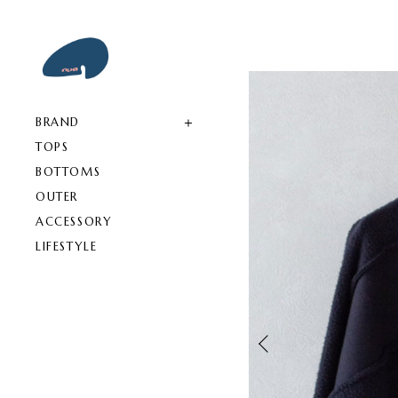
BRAND
TOPS
BOTTOMS
OUTER
ACCESSORY
LIFESTYLE