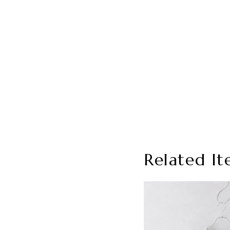
Related It