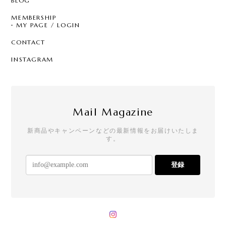
BLOG
MEMBERSHIP
MY PAGE / LOGIN
CONTACT
INSTAGRAM
Mail Magazine
新商品やキャンペーンなどの最新情報をお届けいたしま
す。
登録