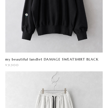
my beautiful landlet DAMAGE SWEATSHIRT BLACK
¥31,900