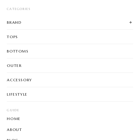
CATEGORIES
BRAND
TOPS
BOTTOMS
OUTER
ACCESSORY
LIFESTYLE
GUIDE
HOME
ABOUT