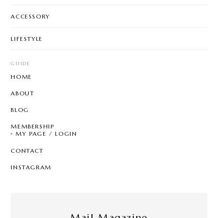
ACCESSORY
LIFESTYLE
GUIDE
HOME
ABOUT
BLOG
MEMBERSHIP
MY PAGE / LOGIN
CONTACT
INSTAGRAM
Mail Magazine