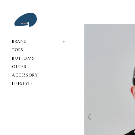
BRAND
TOPS
BOTTOMS
OUTER
ACCESSORY
LIFESTYLE