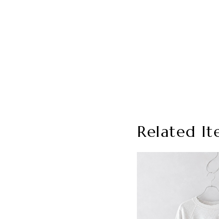
Related It