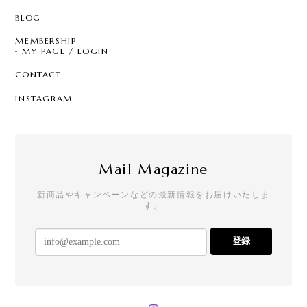
BLOG
MEMBERSHIP
MY PAGE / LOGIN
CONTACT
INSTAGRAM
Mail Magazine
新商品やキャンペーンなどの最新情報をお届けいたしま
す。
登録