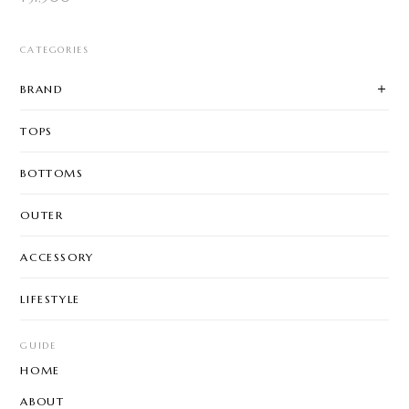
CATEGORIES
BRAND
TOPS
BOTTOMS
OUTER
ACCESSORY
LIFESTYLE
GUIDE
HOME
ABOUT