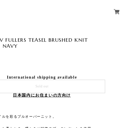
 FULLERS TEASEL BRUSHED KNIT
r NAVY
International shipping available
Sold out
日本国内にお住まいの方向け
イルを彩るプルオーバーニット。