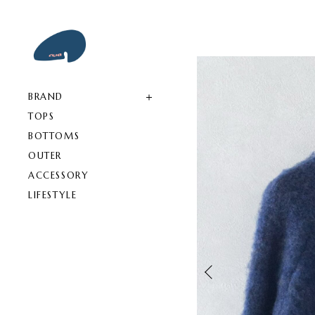
BRAND
TOPS
BOTTOMS
OUTER
ACCESSORY
LIFESTYLE