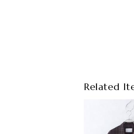
Related It