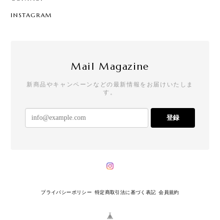
INSTAGRAM
Mail Magazine
新商品やキャンペーンなどの最新情報をお届けいたしま
す。
登録
プライバシーポリシー
特定商取引法に基づく表記
会員規約