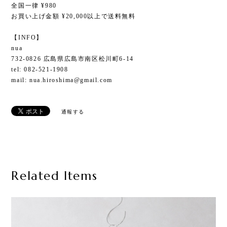
全国一律 ¥980
お買い上げ金額 ¥20,000以上で送料無料
【INFO】
nua
732-0826 広島県広島市南区松川町6-14
tel: 082-521-1908
mail:
nua.hiroshima@gmail.com
通報する
Related Items