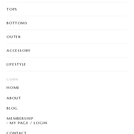
TOPS
BOTTOMS
OUTER
ACCESSORY
LIFESTYLE
GUIDE
HOME
ABOUT
BLOG
MEMBERSHIP
MY PAGE / LOGIN
CONTACT