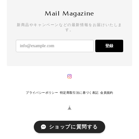
Mail Magazine
新商品やキャンペーンなどの最新情報をお届けいたしま
す。
登録
プライバシーポリシー
特定商取引法に基づく表記
会員規約
ショップに質問する