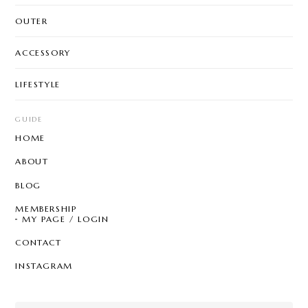
OUTER
ACCESSORY
LIFESTYLE
GUIDE
HOME
ABOUT
BLOG
MEMBERSHIP
MY PAGE / LOGIN
CONTACT
INSTAGRAM