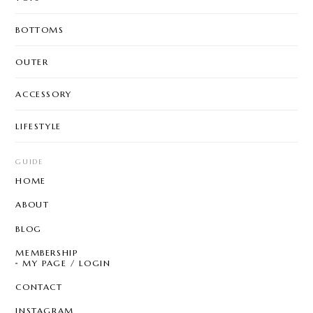
BOTTOMS
OUTER
ACCESSORY
LIFESTYLE
GUIDE
HOME
ABOUT
BLOG
MEMBERSHIP
MY PAGE / LOGIN
CONTACT
INSTAGRAM