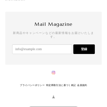
Mail Magazine
新商品やキャンペーンなどの最新情報をお届けいたしま
す。
登録
プライバシーポリシー
特定商取引法に基づく表記
会員規約