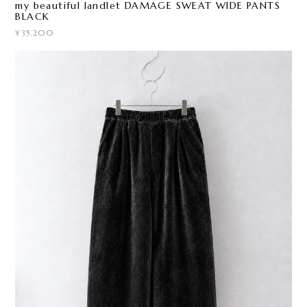
my beautiful landlet DAMAGE SWEAT WIDE PANTS
BLACK
¥35,200