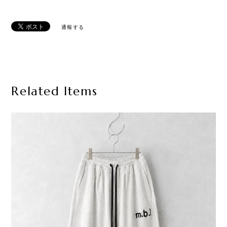
通報する
Related Items