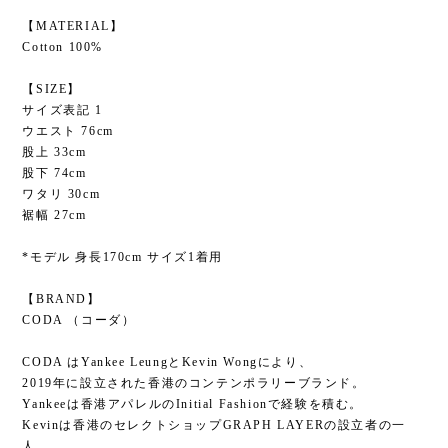
【MATERIAL】
Cotton 100%
【SIZE】
サイズ表記 1
ウエスト 76cm
股上 33cm
股下 74cm
ワタリ 30cm
裾幅 27cm
*モデル 身長170cm サイズ1着用
【BRAND】
CODA （コーダ）
CODA はYankee LeungとKevin Wongにより、
2019年に設立された香港のコンテンポラリーブランド。
Yankeeは香港アパレルのInitial Fashionで経験を積む。
Kevinは香港のセレクトショップGRAPH LAYERの設立者の一
人。