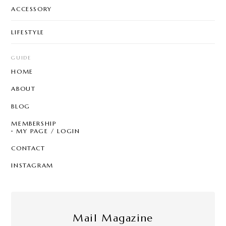
ACCESSORY
LIFESTYLE
GUIDE
HOME
ABOUT
BLOG
MEMBERSHIP
MY PAGE / LOGIN
CONTACT
INSTAGRAM
Mail Magazine