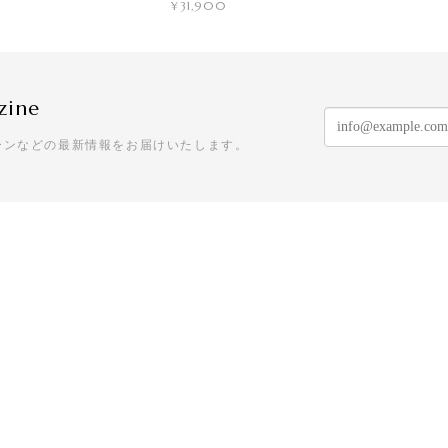
¥31,900
zine
ーンなどの最新情報をお届けいたします。