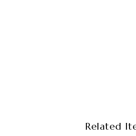
Related It