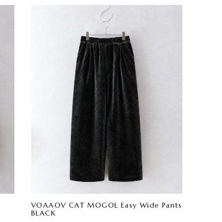
VOAAOV CAT MOGOL Easy Wide Pants
BLACK