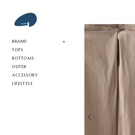
BRAND
TOPS
BOTTOMS
OUTER
ACCESSORY
LIFESTYLE