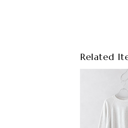
Related It