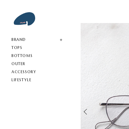
BRAND
TOPS
BOTTOMS
OUTER
ACCESSORY
LIFESTYLE