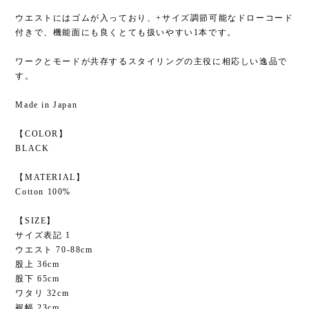
ウエストにはゴムが入っており、+サイズ調節可能なドローコード
付きで、機能面にも良くとても扱いやすい1本です。
ワークとモードが共存するスタイリングの主役に相応しい逸品で
す。
Made in Japan
【COLOR】
BLACK
【MATERIAL】
Cotton 100%
【SIZE】
サイズ表記 1
ウエスト 70-88cm
股上 36cm
股下 65cm
ワタリ 32cm
裾幅 23cm