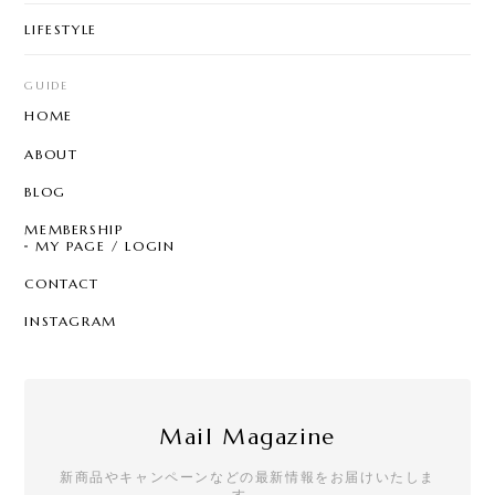
LIFESTYLE
GUIDE
HOME
ABOUT
BLOG
MEMBERSHIP
MY PAGE / LOGIN
CONTACT
INSTAGRAM
Mail Magazine
新商品やキャンペーンなどの最新情報をお届けいたしま
す。