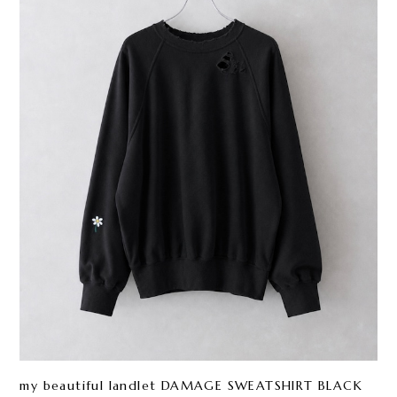
my beautiful landlet DAMAGE SWEATSHIRT BLACK