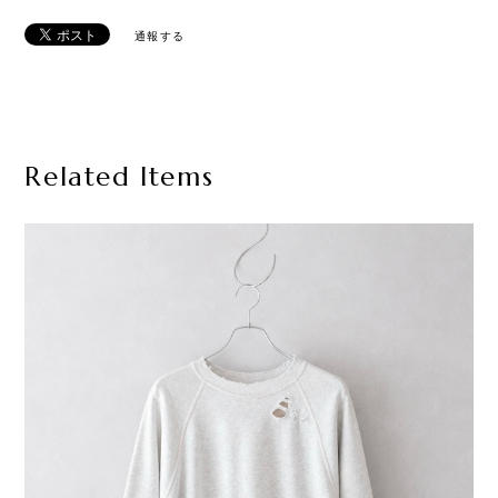
通報する
Related Items