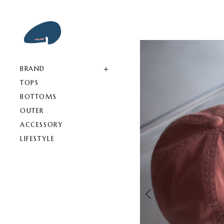
BRAND
TOPS
BOTTOMS
OUTER
ACCESSORY
LIFESTYLE