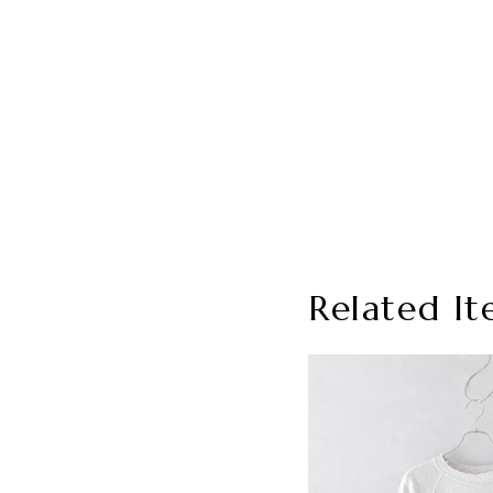
Related It