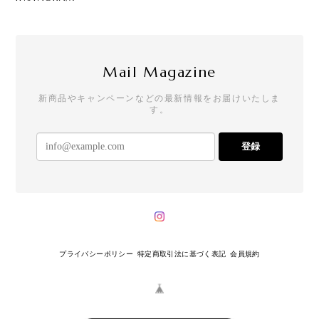
Mail Magazine
新商品やキャンペーンなどの最新情報をお届けいたしま
す。
登録
プライバシーポリシー
特定商取引法に基づく表記
会員規約