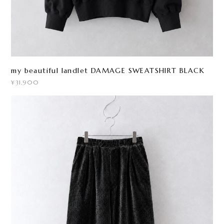
my beautiful landlet DAMAGE SWEATSHIRT BLACK
¥31,900