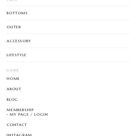
BOTTOMS
OUTER
ACCESSORY
LIFESTYLE
GUIDE
HOME
ABOUT
BLOG
MEMBERSHIP
MY PAGE / LOGIN
CONTACT
INSTAGRAM