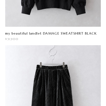
my beautiful landlet DAMAGE SWEATSHIRT BLACK
¥31,900