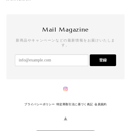
Mail Magazine
新商品やキャンペーンなどの最新情報をお届けいたしま
す。
登録
プライバシーポリシー
特定商取引法に基づく表記
会員規約