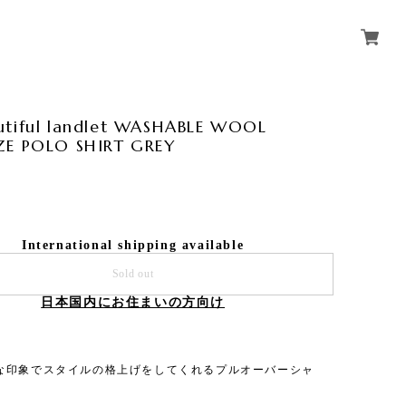
utiful landlet WASHABLE WOOL
ZE POLO SHIRT GREY
International shipping available
Sold out
日本国内にお住まいの方向け
な印象でスタイルの格上げをしてくれるプルオーバーシャ