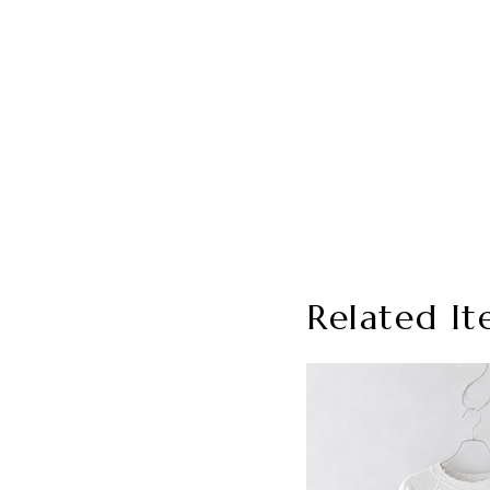
Related It