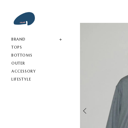
BRAND
TOPS
BOTTOMS
OUTER
ACCESSORY
LIFESTYLE