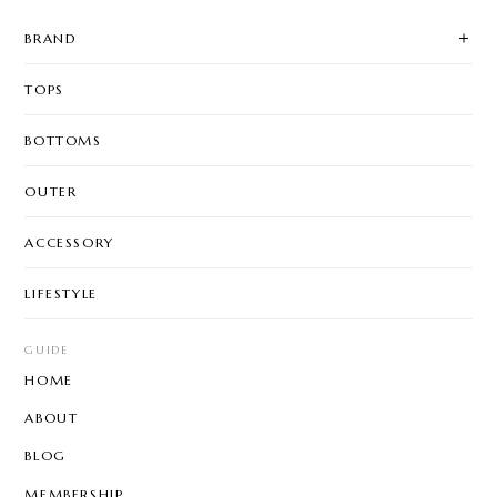
BRAND
TOPS
BOTTOMS
OUTER
ACCESSORY
LIFESTYLE
GUIDE
HOME
ABOUT
BLOG
MEMBERSHIP