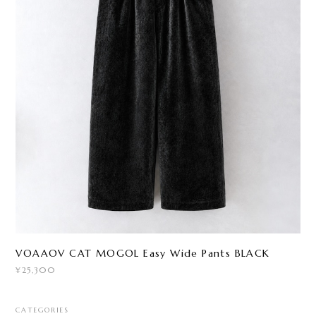
VOAAOV CAT MOGOL Easy Wide Pants BLACK
¥25,300
CATEGORIES