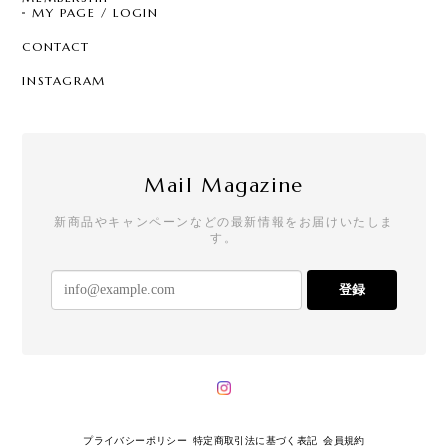
MY PAGE / LOGIN
CONTACT
INSTAGRAM
Mail Magazine
新商品やキャンペーンなどの最新情報をお届けいたしま
す。
登録
プライバシーポリシー
特定商取引法に基づく表記
会員規約