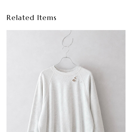
Related Items