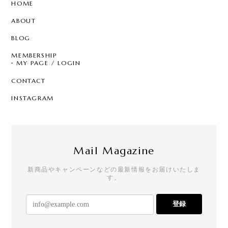
HOME
ABOUT
BLOG
MEMBERSHIP
MY PAGE / LOGIN
CONTACT
INSTAGRAM
Mail Magazine
新商品やキャンペーンなどの最新情報をお届けいたしま
す。
登録