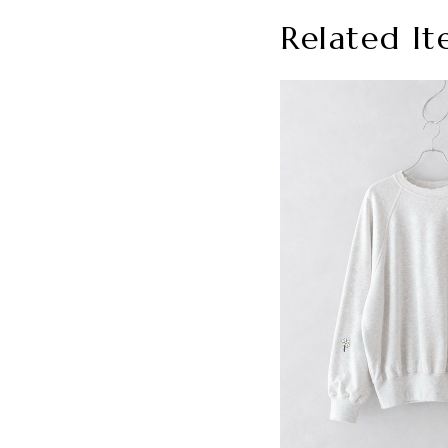
Related It