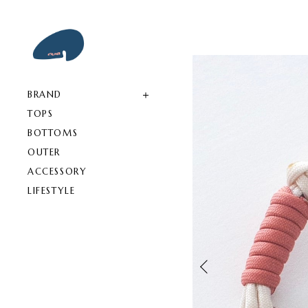
BRAND
TOPS
BOTTOMS
OUTER
ACCESSORY
LIFESTYLE