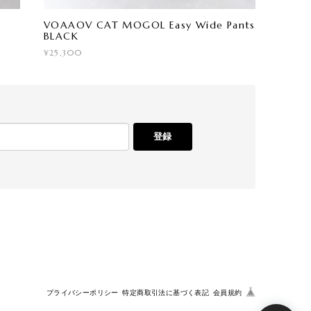
VOAAOV CAT MOGOL Easy Wide Pants
BLACK
¥25,300
登録
プライバシーポリシー
特定商取引法に基づく表記
会員規約