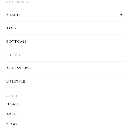
CATEGORIES
BRAND
TOPS
BOTTOMS
OUTER
ACCESSORY
LIFESTYLE
GUIDE
HOME
ABOUT
BLOG