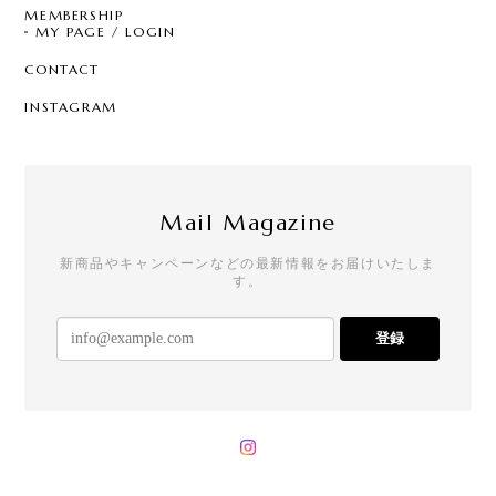
MEMBERSHIP
MY PAGE / LOGIN
CONTACT
INSTAGRAM
Mail Magazine
新商品やキャンペーンなどの最新情報をお届けいたしま
す。
登録