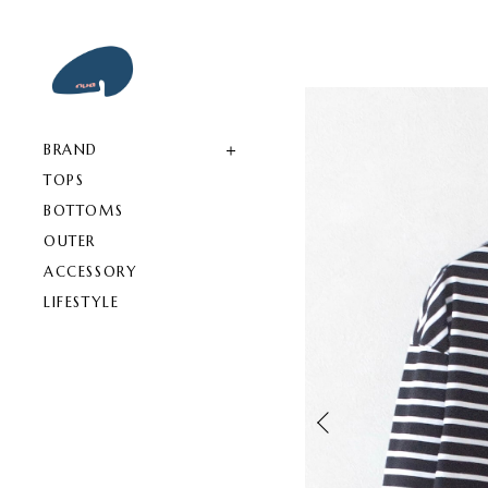
BRAND
TOPS
BOTTOMS
OUTER
ACCESSORY
LIFESTYLE