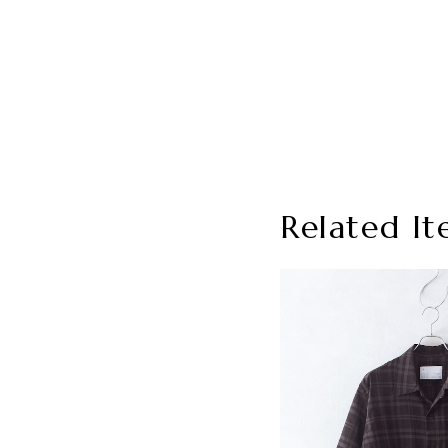
Related It