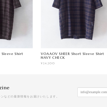
Sleeve Shirt
VOAAOV SHEER Short Sleeve Shirt
NAVY CHECK
¥24,200
zine
ーンなどの最新情報をお届けいたします。