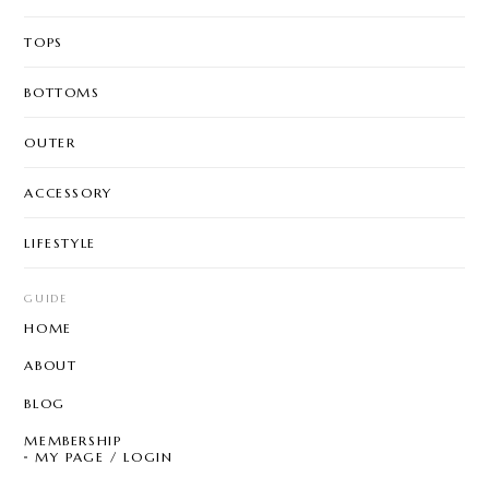
TOPS
BOTTOMS
OUTER
ACCESSORY
LIFESTYLE
GUIDE
HOME
ABOUT
BLOG
MEMBERSHIP
MY PAGE / LOGIN