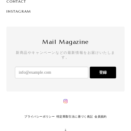
CONTACT
INSTAGRAM
Mail Magazine
新商品やキャンペーンなどの最新情報をお届けいたしま
す。
登録
プライバシーポリシー
特定商取引法に基づく表記
会員規約