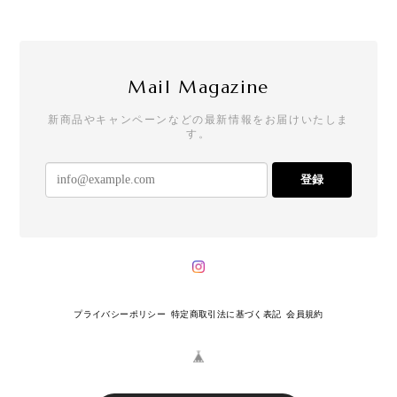
Mail Magazine
新商品やキャンペーンなどの最新情報をお届けいたしま
す。
登録
プライバシーポリシー
特定商取引法に基づく表記
会員規約