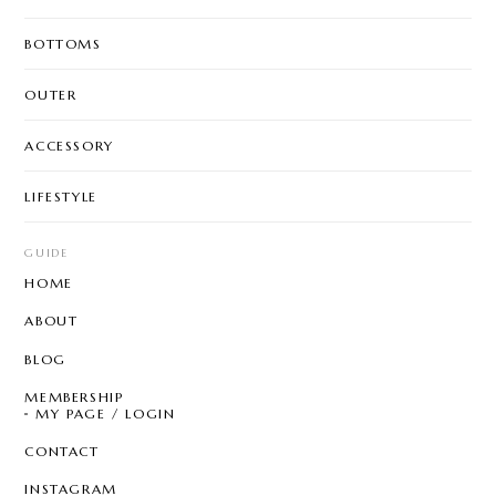
BOTTOMS
OUTER
ACCESSORY
LIFESTYLE
GUIDE
HOME
ABOUT
BLOG
MEMBERSHIP
MY PAGE / LOGIN
CONTACT
INSTAGRAM