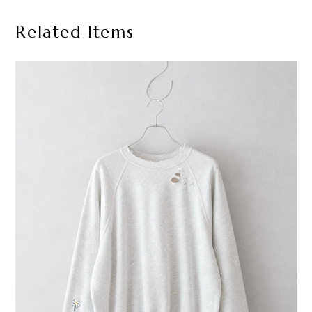
Related Items