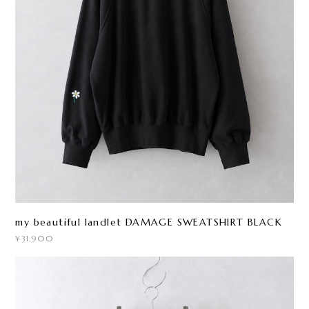
my beautiful landlet DAMAGE SWEATSHIRT BLACK
¥31,900