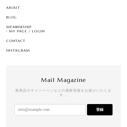
ABOUT
BLOG
MEMBERSHIP
MY PAGE / LOGIN
CONTACT
INSTAGRAM
Mail Magazine
新商品やキャンペーンなどの最新情報をお届けいたしま
す。
登録