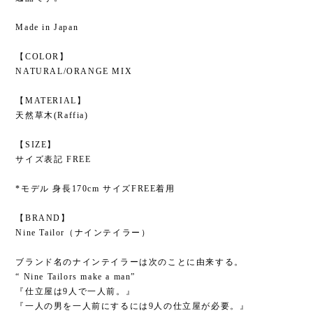
Made in Japan
【COLOR】
NATURAL/ORANGE MIX
【MATERIAL】
天然草木(Raffia)
【SIZE】
サイズ表記 FREE
*モデル 身長170cm サイズFREE着用
【BRAND】
Nine Tailor（ナインテイラー）
ブランド名のナインテイラーは次のことに由来する。
“ Nine Tailors make a man”
『仕立屋は9人で一人前。』
『一人の男を一人前にするには9人の仕立屋が必要。』