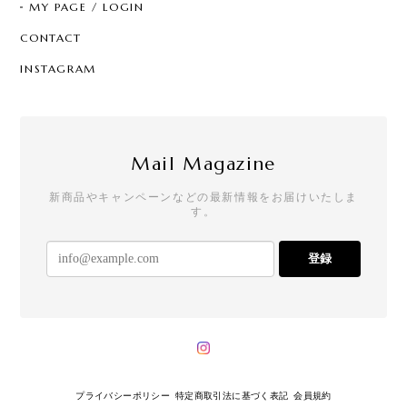
MY PAGE / LOGIN
CONTACT
INSTAGRAM
Mail Magazine
新商品やキャンペーンなどの最新情報をお届けいたしま
す。
登録
プライバシーポリシー
特定商取引法に基づく表記
会員規約