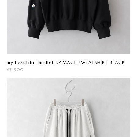
my beautiful landlet DAMAGE SWEATSHIRT BLACK
¥31,900