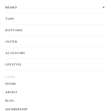
BRAND
TOPS
BOTTOMS
OUTER
ACCESSORY
LIFESTYLE
GUIDE
HOME
ABOUT
BLOG
MEMBERSHIP