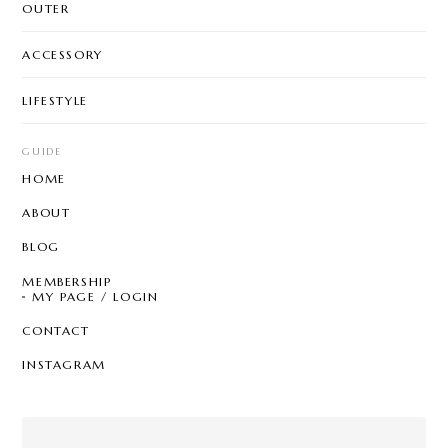
OUTER
ACCESSORY
LIFESTYLE
GUIDE
HOME
ABOUT
BLOG
MEMBERSHIP
MY PAGE / LOGIN
CONTACT
INSTAGRAM