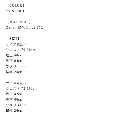
【COLOR】
MUSTARD
【MATERIAL】
Cotton 85% Linen 15%
【SIZE】
サイズ表記 1
ウエスト 70-96cm
股上 40cm
股下 64cm
ワタリ 40cm
裾幅 25cm
サイズ表記 2
ウエスト 72-100cm
股上 42cm
股下 66cm
ワタリ 41cm
裾幅 26cm