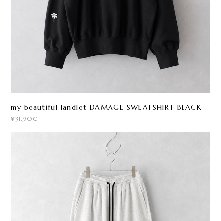
my beautiful landlet DAMAGE SWEATSHIRT BLACK
¥31,900