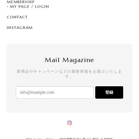
MEMBERSHIP
MY PAGE / LOGIN
CONTACT
INSTAGRAM
Mail Magazine
新商品やキャンペーンなどの最新情報をお届けいたしま
す。
登録