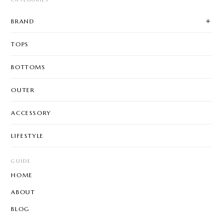
BRAND
TOPS
BOTTOMS
OUTER
ACCESSORY
LIFESTYLE
GUIDE
HOME
ABOUT
BLOG