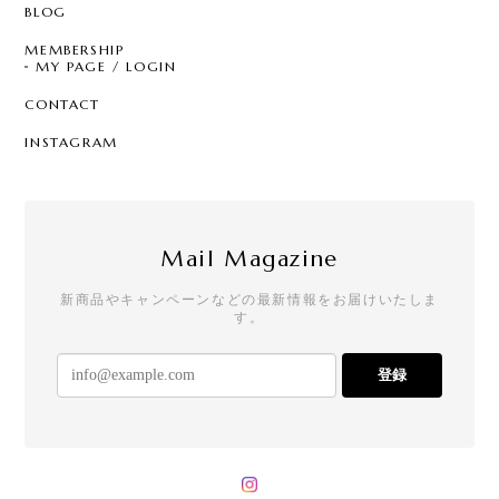
BLOG
MEMBERSHIP
MY PAGE / LOGIN
CONTACT
INSTAGRAM
Mail Magazine
新商品やキャンペーンなどの最新情報をお届けいたしま
す。
登録