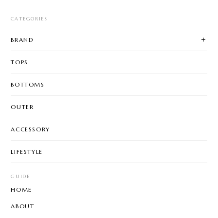
CATEGORIES
BRAND
TOPS
BOTTOMS
OUTER
ACCESSORY
LIFESTYLE
GUIDE
HOME
ABOUT