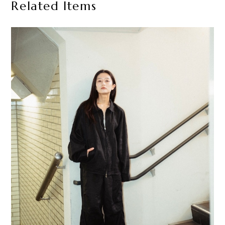
Related Items