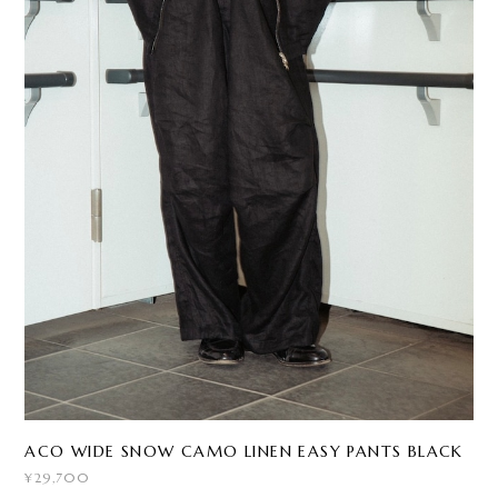
ACO WIDE SNOW CAMO LINEN EASY PANTS BLACK
¥29,700