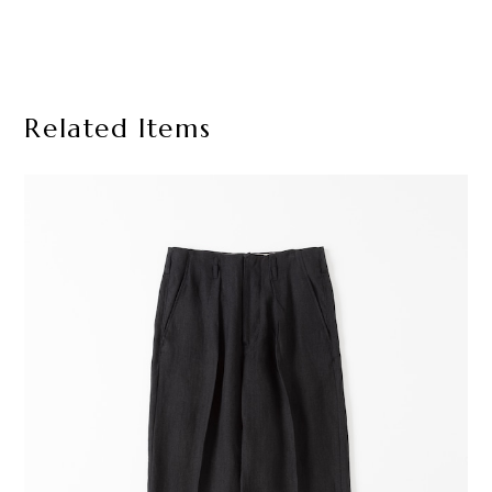
Related Items