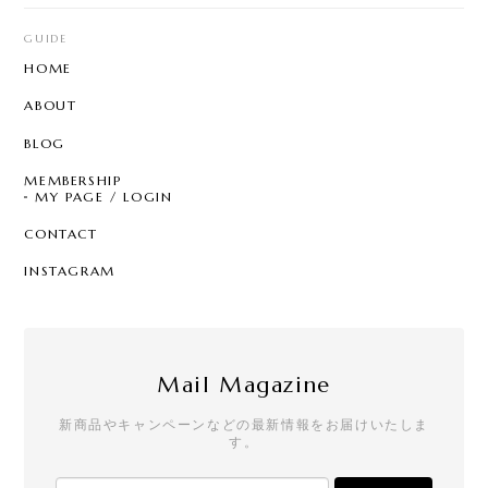
GUIDE
HOME
ABOUT
BLOG
MEMBERSHIP
MY PAGE / LOGIN
CONTACT
INSTAGRAM
Mail Magazine
新商品やキャンペーンなどの最新情報をお届けいたしま
す。