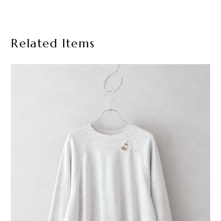
Related Items