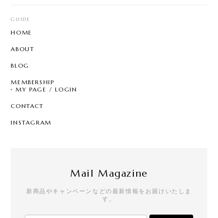
GUIDE
HOME
ABOUT
BLOG
MEMBERSHIP
MY PAGE / LOGIN
CONTACT
INSTAGRAM
Mail Magazine
新商品やキャンペーンなどの最新情報をお届けいたしま
す。